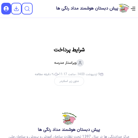
پیش دبستان هوشمند مداد رنگی ها
شرایط پرداخت
ویراستار
مدرسه
9 اردیبهشت 1403، ساعت 11:17
۲۰ دقیقه مطالعه
متون زیر اسلایدر
پیش دبستان هوشمند مداد رنگی ها
مرکز مدادرنگی ها در سال 1397 تحت نظارت سازمان آموزش و پرورش و سازمان ملی