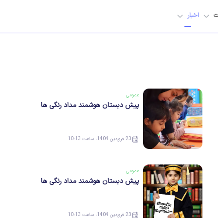
ت
اخبار
عمومی
پیش دبستان هوشمند مداد رنگی ها
23 فروردین 1404، ساعت 10:13
عمومی
پیش دبستان هوشمند مداد رنگی ها
23 فروردین 1404، ساعت 10:13