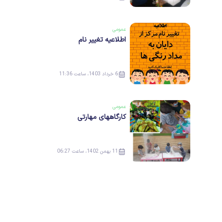
عمومی
اطلاعیه تغییر نام
6 خرداد 1403، ساعت 11:36
عمومی
کارگاههای مهارتی
11 بهمن 1402، ساعت 06:27