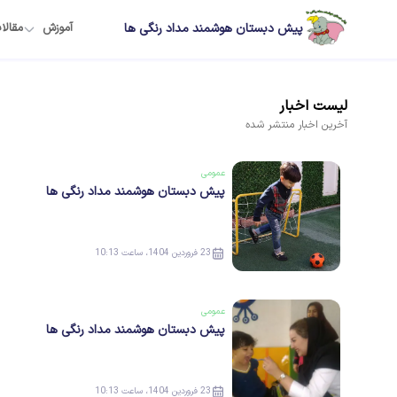
پیش دبستان هوشمند مداد رنگی ها
آموزش
مقالا
لیست
اخبار
آخرین
اخبار
منتشر شده
عمومی
پیش دبستان هوشمند مداد رنگی ها
23 فروردین 1404، ساعت 10:13
عمومی
پیش دبستان هوشمند مداد رنگی ها
23 فروردین 1404، ساعت 10:13