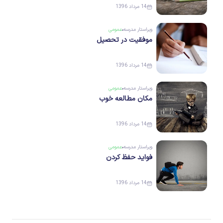
14 مرداد 1396
ویراستار
مدرسه
عمومی
موفقیت در تحصیل
14 مرداد 1396
ویراستار
مدرسه
عمومی
مکان مطالعه خوب
14 مرداد 1396
ویراستار
مدرسه
عمومی
فواید حفظ کردن
14 مرداد 1396