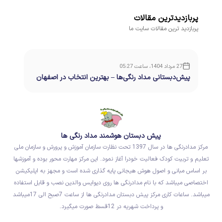
پربازدیدترین مقالات
پربازدید ترین مقالات سایت ما
27 مرداد 1404، ساعت 05:27
پیش‌دبستانی مداد رنگی‌ها – بهترین انتخاب در اصفهان
(ناحیه ۳)
پیش دبستان هوشمند مداد رنگی ها
مرکز مدادرنگی ها در سال 1397 تحت نظارت سازمان آموزش و پرورش و سازمان ملی
تعلیم و تربیت کودک فعالیت خودرا آغاز نمود. این مرکز مهارت محور بوده و آموزشها
بر اساس مبانی و اصول هوش هیجانی پایه گذاری شده است و مجهز به اپلیکیشن
اختصاصی میباشد که با نام مدادرنگی ها روی دیوایس والدین نصب و قابل استفاده
میباشد. ساعات کاری مرکز پیش دبستان مدادرنگی ها از ساعت 7صبح الی 17میباشد
و پرداخت شهریه در 12قسط صورت میگیرد.